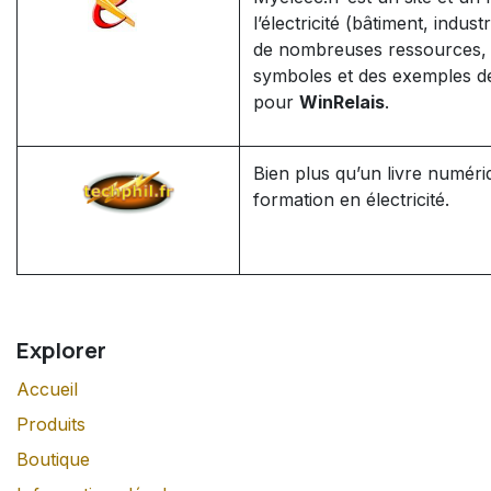
l’électricité (bâtiment, indus
de nombreuses ressources, 
symboles et des exemples d
pour
WinRelais
.
Bien plus qu’un livre numéri
formation en électricité.
Explorer
Accueil
Produits
Boutique