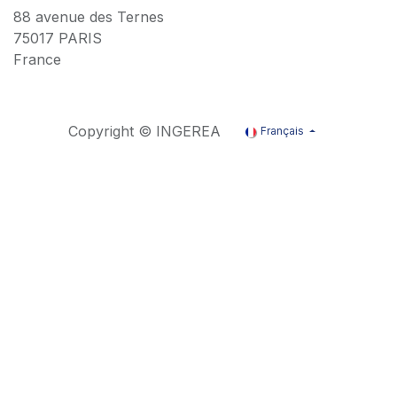
88 avenue des Ternes
75017 PARIS
France
Copyright © INGEREA
Français